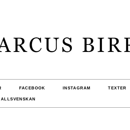
R
FACEBOOK
INSTAGRAM
TEXTER
 ALLSVENSKAN