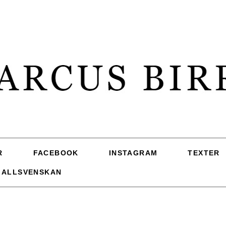
R
FACEBOOK
INSTAGRAM
TEXTER
 ALLSVENSKAN