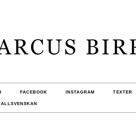
R
FACEBOOK
INSTAGRAM
TEXTER
 ALLSVENSKAN