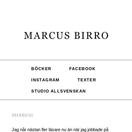
BÖCKER
FACEBOOK
INSTAGRAM
TEXTER
STUDIO ALLSVENSKAN
2016/01/11
Jag når nästan fler läsare nu än när jag jobbade på