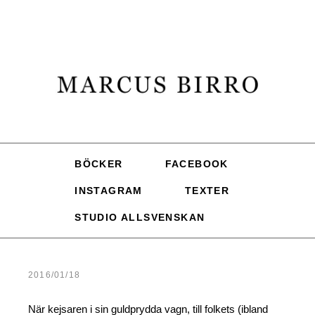
BÖCKER
FACEBOOK
INSTAGRAM
TEXTER
STUDIO ALLSVENSKAN
2016/01/18
När kejsaren i sin guldprydda vagn, till folkets (ibland