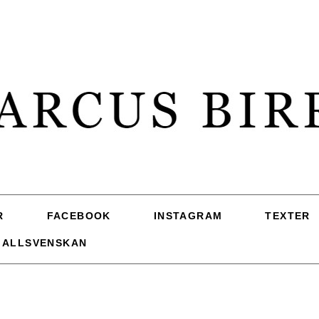
R
FACEBOOK
INSTAGRAM
TEXTER
 ALLSVENSKAN