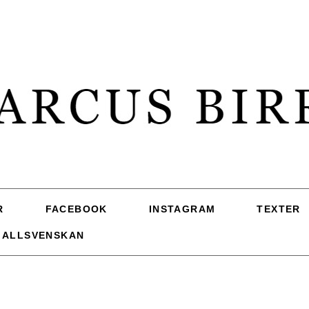
R
FACEBOOK
INSTAGRAM
TEXTER
 ALLSVENSKAN