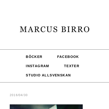
BÖCKER
FACEBOOK
INSTAGRAM
TEXTER
STUDIO ALLSVENSKAN
2016/04/30