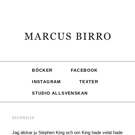
BÖCKER
FACEBOOK
INSTAGRAM
TEXTER
STUDIO ALLSVENSKAN
2016/02/14
Jag älskar ju Stephen King och om King hade velat hade