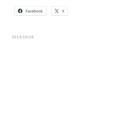
Facebook
X
2014/10/16