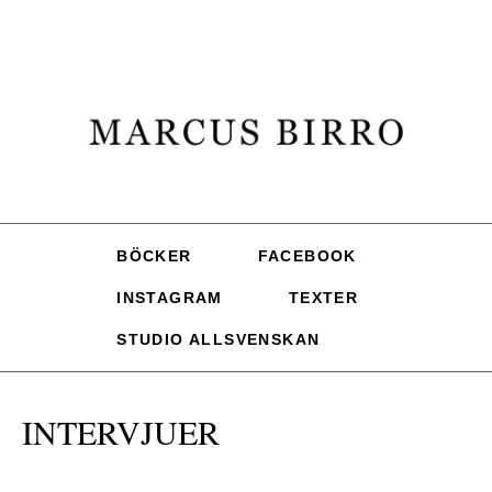
BÖCKER
FACEBOOK
INSTAGRAM
TEXTER
STUDIO ALLSVENSKAN
INTERVJUER