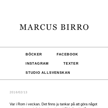
BÖCKER
FACEBOOK
INSTAGRAM
TEXTER
STUDIO ALLSVENSKAN
2016/02/13
Var i Rom i veckan. Det finns ju tankar på att göra något