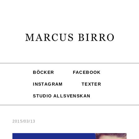
BÖCKER
FACEBOOK
INSTAGRAM
TEXTER
STUDIO ALLSVENSKAN
2015/03/13